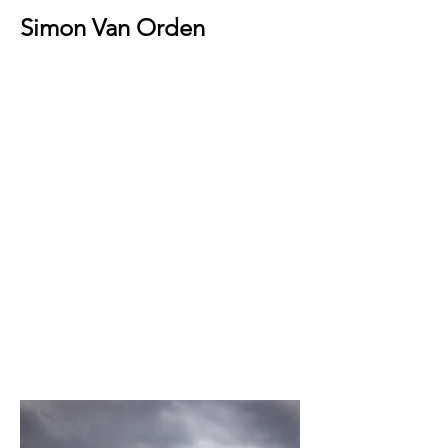
Simon Van Orden